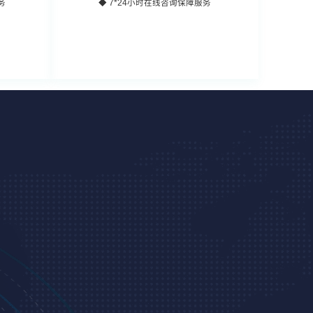
务
◆ 7*24小时在线咨询保障服务