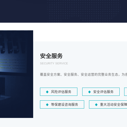
安全服务
SECURITY SERVICE
覆盖安全方案、安全服务、安全运营的完整业务生态，为
风险评估服务
安全评估服务
等保建设咨询服务
重大活动安全保