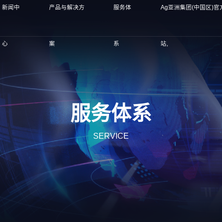
新闻中
产品与解决方
服务体
Ag亚洲集团(中国区)官
心
案
系
站,
服务体系
SERVICE