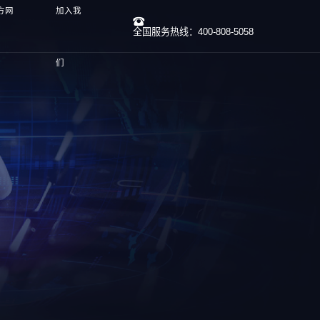
方网
加入我
全国服务热线：400-808-5058
们