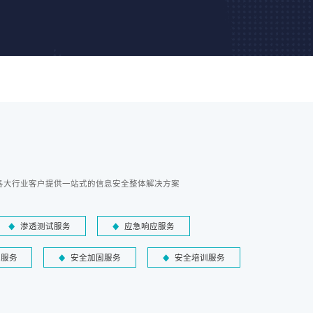
各大行业客户提供一站式的信息安全整体解决方案
渗透测试服务
应急响应服务
障服务
安全加固服务
安全培训服务