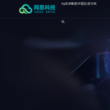
Ag亚洲集团(中国区)官方网
站,