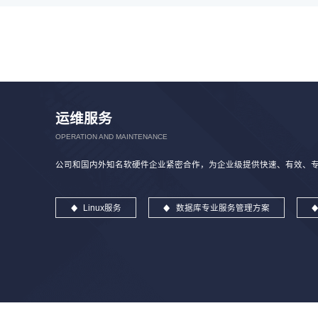
运维服务
OPERATION AND MAINTENANCE
公司和国内外知名软硬件企业紧密合作，为企业级提供快速、有效、专业
Linux服务
数据库专业服务管理方案