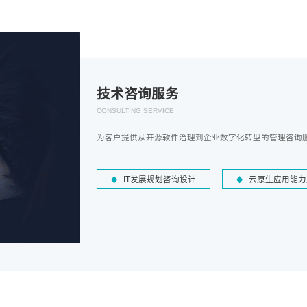
技术咨询服务
CONSULTING SERVICE
为客户提供从开源软件治理到企业数字化转型的管理咨询
IT发展规划咨询设计
云原生应用能力