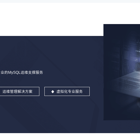
的MySQL运维支撑服务
运维管理解决方案
虚拟化专业服务