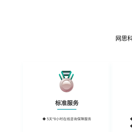
网思
标准服务
◆ 5天*8小时在线咨询保障服务