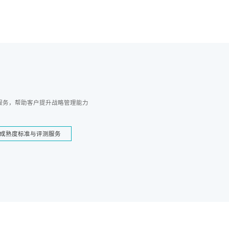
服务，帮助客户提升战略管理能力
成熟度标准与评测服务