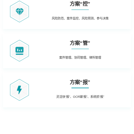
方案“控”
风险防范、案件监控、风险预测、参与决策
方案“管”
案件管理、协同管理、律所管理
方案“报”
灵活快“报”、OCR辅“报”、系统抓“报”