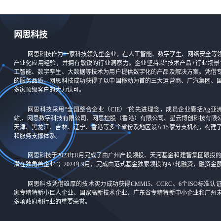
网思科技
网思科技作为一家科技领先型企业，在人工智能、数字孪生、网络安全等
产业化应用经验，并拥有敏锐的行业洞察力。企业坚持以“技术产品+行业场景
工智能、数字孪生、大数据等技术为用户提供数字化的产品及解决方案。凭借
的服务品质，网思科技成功获得了以中国移动为首的三大运营商、广汽集团、
多家顶级客户的大力认可。
网思科技采用“全国整合企业（CIE）”的先进理念，成员企业囊括Ag亚
站,、网思数字科技有限公司、网思控股（香港）有限公司、星云博创科技有限
天津、黑龙江、吉林、辽宁、香港等多个省份及地区设立15家分支机构，构建
和服务支撑体系。
网思科技于2023年8月完成了由广州产投领投、天河基金和建智集团跟投
潜在独角兽企业”；2024年9月，完成由范式基金独家领投的A+轮融资，融资
网思科技凭借雄厚的技术实力成功获得CMMI5、CCRC、6个ISO标准
家专精特新小巨人企业、国家高新技术企业、广东省专精特新中小企业和广州
多项政府和行业的重要荣誉。