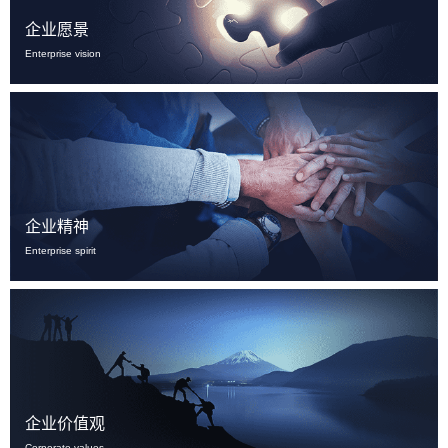
企业愿景
Enterprise vision
企业精神
Enterprise spirit
企业价值观
Corporate values