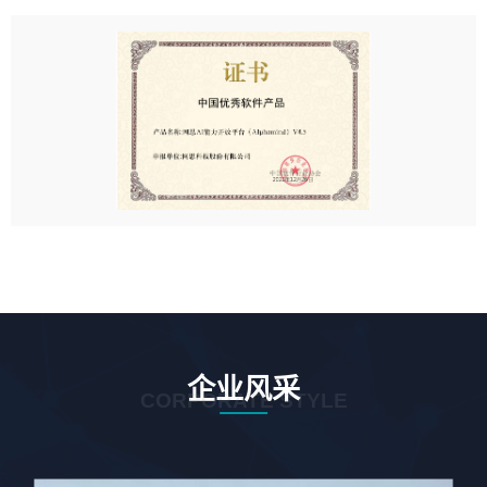
企业风采
CORPORATE STYLE