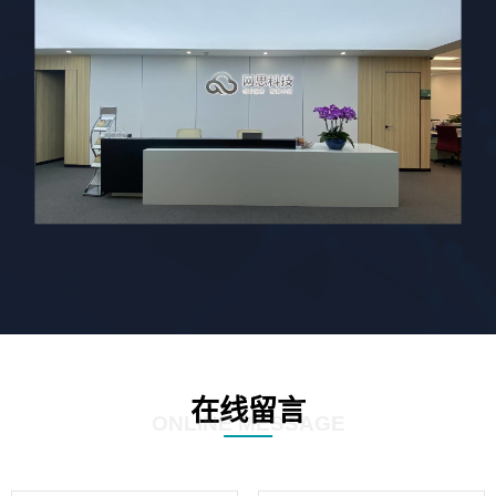
在线留言
ONLINE MESSAGE