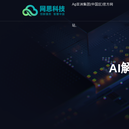
Ag亚洲集团(中国区)官方网
站,
AI