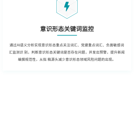
意识形态关键词监控
通过AI语义分析实现意识形态重点关注词汇、党建重点词汇、负面敏感词
汇监测识 别，判断意识形态关键词是否存在问题，并发出预警，提升新闻
编撰规范性，从拟 稿源头减少意识形态领域风险问题的出现。