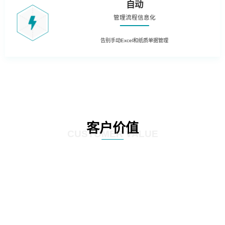
自动
管理流程信息化
告别手动Excel和纸质单据管理
客户价值
CUSTOMER VALUE
01
可溯源：建立流程闭环，各项工作的发起方、经办方、结束方、各个环节负责
人、事项明细，形成闭环，一目了然
可统计：建立庞大数据库，各项数据总数、分类、明细，实时可查！也为数据