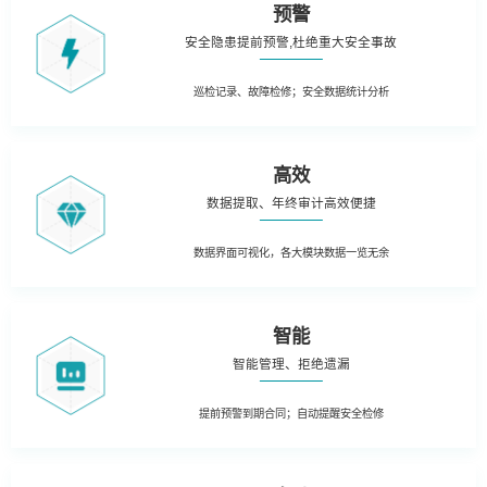
预警
安全隐患提前预警,杜绝重大安全事故
巡检记录、故障检修；安全数据统计分析
高效
数据提取、年终审计高效便捷
数据界面可视化，各大模块数据一览无余
智能
智能管理、拒绝遗漏
提前预警到期合同；自动提醒安全检修