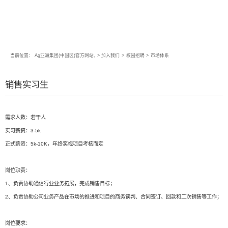
当前位置：
Ag亚洲集团(中国区)官方网站,
>
加入我们
>
校园招聘
>
市场体系
销售实习生
需求人数：若干人
实习薪资：3-5k
正式薪资：5k-10K，年终奖视项目考核而定
岗位职责：
1、负责协助通信行业业务拓展，完成销售目标；
2、负责协助公司业务产品在市场的推进和项目的商务谈判、合同签订、回款和二次销售等工作；
岗位要求：